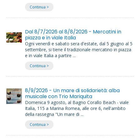
Continua >
Dal 8/7/2026 al 8/8/2026 - Mercatini in
piazza e in viale Italia
Ogni venerdì e sabato sera d'estate, dal 5 giugno al 5
settembre, si tiene il tradizionale mercatino in piazza
e in viale Italia a partire ...
Continua >
8/9/2026 - Un mare di solidarietà: alba
musicale con Trio Mariquita
Domenica 9 agosto, al Bagno Corallo Beach - viale
Italia, 115 a Marina Romea, alle ore 6, nell'ambito
della rassegna "Un mare di ...
Continua >