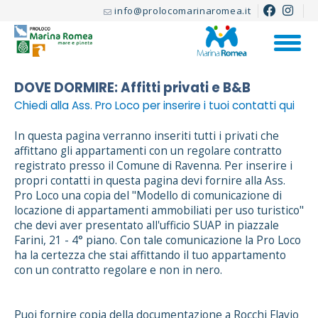
info@prolocomarinaromea.it
DOVE DORMIRE: Affitti privati e B&B
Chiedi alla Ass. Pro Loco per inserire i tuoi contatti qui
In questa pagina verranno inseriti tutti i privati che
affittano gli appartamenti con un regolare contratto
registrato presso il Comune di Ravenna. Per inserire i
propri contatti in questa pagina devi fornire alla Ass.
Pro Loco una copia del "Modello di comunicazione di
locazione di appartamenti ammobiliati per uso turistico"
che devi aver presentato all'ufficio SUAP in piazzale
Farini, 21 - 4° piano. Con tale comunicazione la Pro Loco
ha la certezza che stai affittando il tuo appartamento
con un contratto regolare e non in nero.
Puoi fornire copia della documentazione a Rocchi Flavio